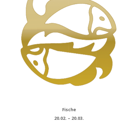
Fische
20.02. – 20.03.