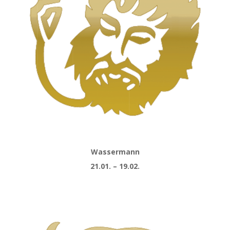
Wassermann
21.01. – 19.02.