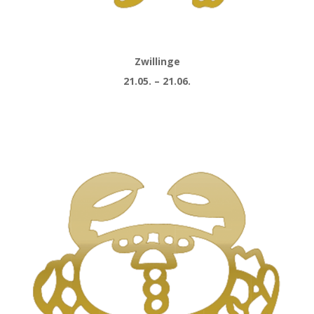
Zwillinge
21.05. – 21.06.