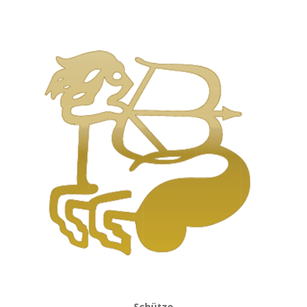
Schütze