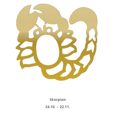
Skorpion
24.10. – 22.11.