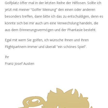
Golfplatz öfter mal in der letzten Reihe der Hilflosen. Sollte ich
jetzt mit meiner “Golfer Meinung” den einen oder anderen
besonders treffen, dann bitte ich das zu entschuldigen, denn es
könnte sich bei mir auch um eine Verwechslung handeln, die
aus dem Erinnerungsvermögen und der Phantasie besteht.
Egal mit wem Sie golfen, ich wünsche Ihnen und Ihren
Flightpartnern immer und überall “ein schönes Spiel”.
Ihr
Franz Josef Austen