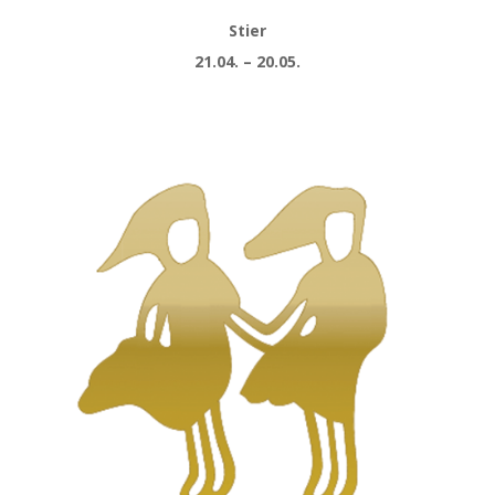
Stier
21.04. – 20.05.