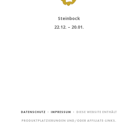
Steinbock
22.12. – 20.01.
DATENSCHUTZ
•
IMPRESSUM
• DIESE WEBSITE ENTHÄLT
PRODUKTPLATZIERUNGEN UND/ODER AFFILIATE-LINKS.