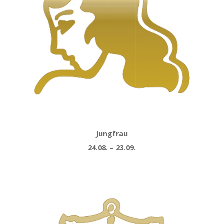
Jungfrau
24.08. – 23.09.