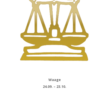
Waage
24.09. – 23.10.