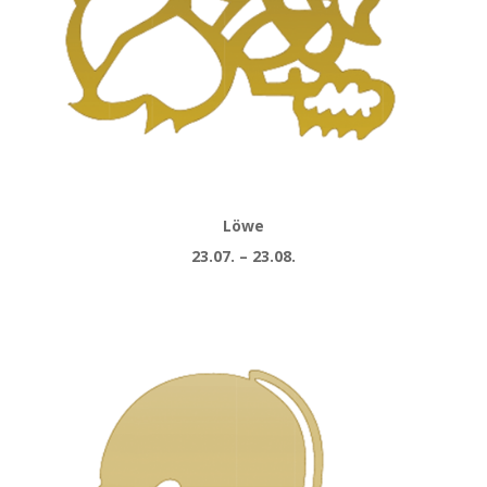
Löwe
23.07. – 23.08.