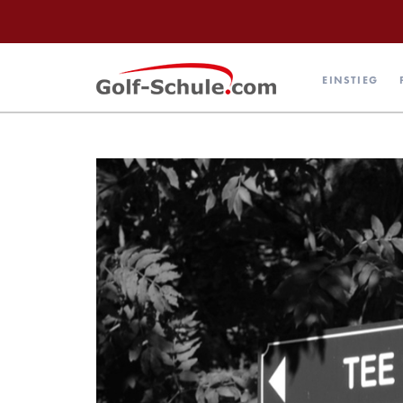
EINSTIEG