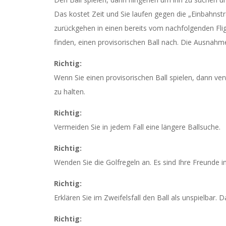
Das kostet Zeit und Sie laufen gegen die „Einbahnst
zurückgehen in einen bereits vom nachfolgenden Flig
finden, einen provisorischen Ball nach. Die Ausnahme
Richtig:
Wenn Sie einen provisorischen Ball spielen, dann ve
zu halten.
Richtig:
Vermeiden Sie in jedem Fall eine längere Ballsuche.
Richtig:
Wenden Sie die Golfregeln an. Es sind Ihre Freunde i
Richtig:
Erklären Sie im Zweifelsfall den Ball als unspielbar.
Da
Richtig: