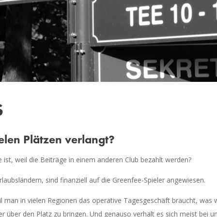
S
len Plätzen verlangt?
 ist, weil die Beiträge in einem anderen Club bezahlt werden?
Urlaubsländern, sind finanziell auf die Greenfee-Spieler angewiesen.
il man in vielen Regionen das operative Tagesgeschäft braucht, was 
er über den Platz zu bringen. Und genauso verhält es sich meist bei 