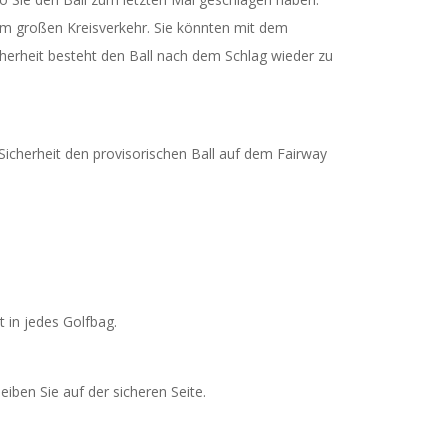
nem großen Kreisverkehr. Sie könnten mit dem
cherheit besteht den Ball nach dem Schlag wieder zu
Sicherheit den provisorischen Ball auf dem Fairway
t in jedes Golfbag.
eiben Sie auf der sicheren Seite.