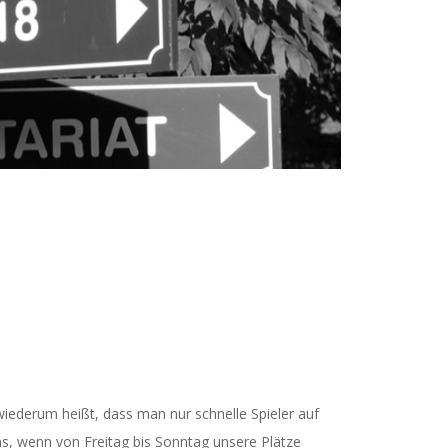
wiederum heißt, dass man nur schnelle Spieler auf
uns, wenn von Freitag bis Sonntag unsere Plätze