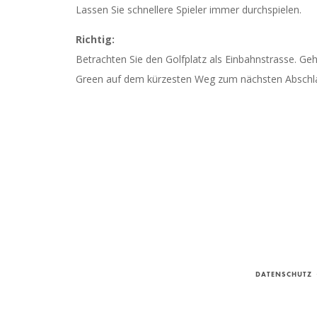
Lassen Sie schnellere Spieler immer durchspielen.
Richtig:
Betrachten Sie den Golfplatz als Einbahnstrasse. Geh
Green auf dem kürzesten Weg zum nächsten Abschl
DATENSCHUTZ