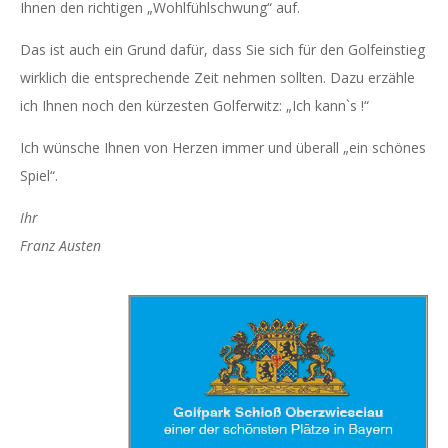
Ihnen den richtigen „Wohlfühlschwung“ auf.
Das ist auch ein Grund dafür, dass Sie sich für den Golfeinstieg
wirklich die entsprechende Zeit nehmen sollten. Dazu erzähle
ich Ihnen noch den kürzesten Golferwitz: „Ich kann`s !“
Ich wünsche Ihnen von Herzen immer und überall „ein schönes
Spiel“.
Ihr
Franz Austen