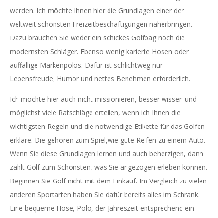
werden. Ich möchte Ihnen hier die Grundlagen einer der
weltweit schönsten Freizeitbeschäftigungen näherbringen.
Dazu brauchen Sie weder ein schickes Golfbag noch die
modernsten Schläger. Ebenso wenig karierte Hosen oder
auffällige Markenpolos. Dafür ist schlichtweg nur
Lebensfreude, Humor und nettes Benehmen erforderlich.
Ich möchte hier auch nicht missionieren, besser wissen und
möglichst viele Ratschläge erteilen, wenn ich Ihnen die
wichtigsten Regeln und die notwendige Etikette für das Golfen
erkläre. Die gehören zum Spiel,wie gute Reifen zu einem Auto.
Wenn Sie diese Grundlagen lernen und auch beherzigen, dann
zählt Golf zum Schönsten, was Sie angezogen erleben können.
Beginnen Sie Golf nicht mit dem Einkauf. Im Vergleich zu vielen
anderen Sportarten haben Sie dafür bereits alles im Schrank.
Eine bequeme Hose, Polo, der Jahreszeit entsprechend ein