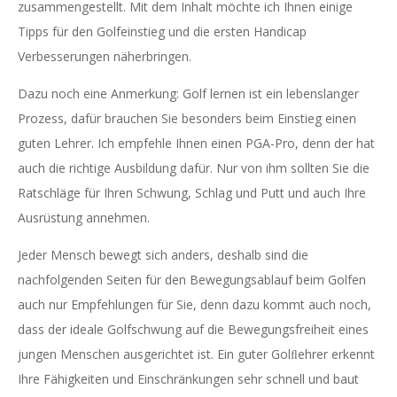
zusammengestellt. Mit dem Inhalt möchte ich Ihnen einige
Tipps für den Golfeinstieg und die ersten Handicap
Verbesserungen näherbringen.
Dazu noch eine Anmerkung: Golf lernen ist ein lebenslanger
Prozess, dafür brauchen Sie besonders beim Einstieg einen
guten Lehrer. Ich empfehle Ihnen einen PGA-Pro, denn der hat
auch die richtige Ausbildung dafür. Nur von ihm sollten Sie die
Ratschläge für Ihren Schwung, Schlag und Putt und auch Ihre
Ausrüstung annehmen.
Jeder Mensch bewegt sich anders, deshalb sind die
nachfolgenden Seiten für den Bewegungsablauf beim Golfen
auch nur Empfehlungen für Sie, denn dazu kommt auch noch,
dass der ideale Golfschwung auf die Bewegungsfreiheit eines
jungen Menschen ausgerichtet ist. Ein guter Golﬂehrer erkennt
Ihre Fähigkeiten und Einschränkungen sehr schnell und baut