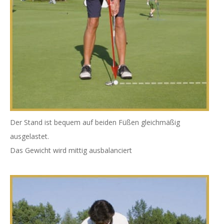
Der Stand ist bequem auf beiden Füßen gleichmäßig
ausgelastet.
Das Gewicht wird mittig ausbalanciert