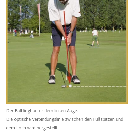
Der Ball liegt unter dem linken Auge.
Die optische Verbindungslinie zwischen den Fußspitzen und
dem Loch wird hergestellt.