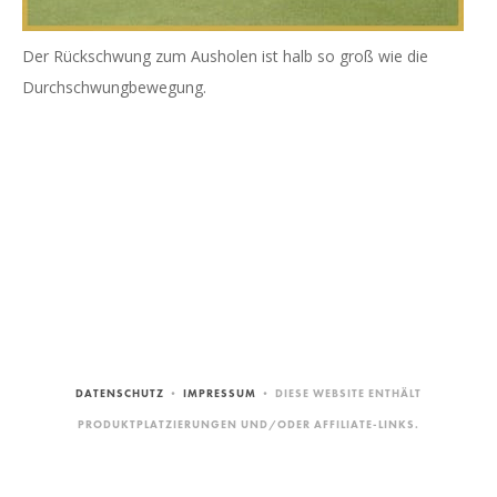
Der Rückschwung zum Ausholen ist halb so groß wie die
Durchschwungbewegung.
DATENSCHUTZ
•
IMPRESSUM
• DIESE WEBSITE ENTHÄLT
PRODUKTPLATZIERUNGEN UND/ODER AFFILIATE-LINKS.