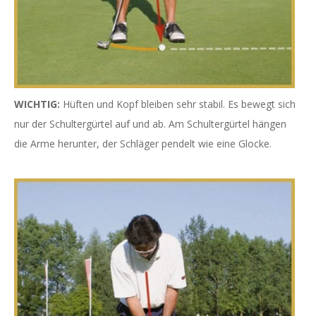
WICHTIG:
Hüften und Kopf bleiben sehr stabil. Es bewegt sich
nur der Schultergürtel auf und ab. Am Schultergürtel hängen
die Arme herunter, der Schläger pendelt wie eine Glocke.