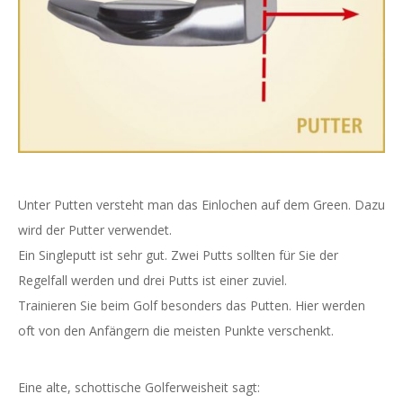
Unter Putten versteht man das Einlochen auf dem Green. Dazu
wird der Putter verwendet.
Ein Singleputt ist sehr gut. Zwei Putts sollten für Sie der
Regelfall werden und drei Putts ist einer zuviel.
Trainieren Sie beim Golf besonders das Putten. Hier werden
oft von den Anfängern die meisten Punkte verschenkt.
Eine alte, schottische Golferweisheit sagt: