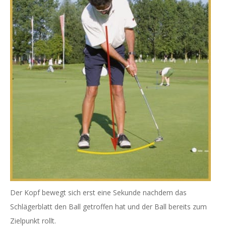
Der Kopf bewegt sich erst eine Sekunde nachdem das
Schlägerblatt den Ball getroffen hat und der Ball bereits zum
Zielpunkt rollt.