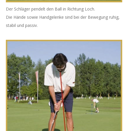
Der Schläger pendelt den Ball in Richtung Loch.
Die Hände sowie Handgelenke sind bei der Bewegung ruhig,
stabil und passiv.