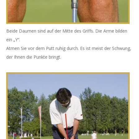
Beide Daumen sind auf der Mitte des Griffs. Die Arme bilden
ein „Y“.
Atmen Sie vor dem Putt ruhig durch. Es ist meist der Schwung,
der Ihnen die Punkte bringt.