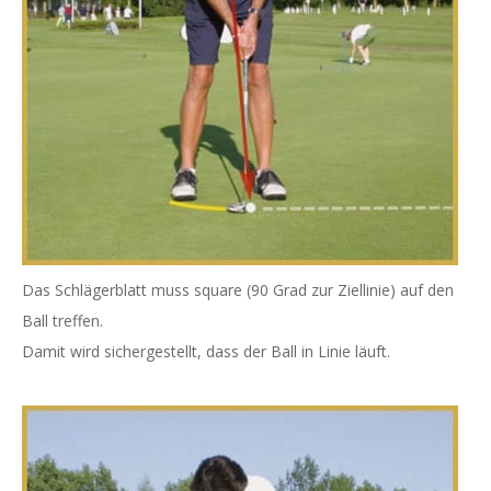
Das Schlägerblatt muss square (90 Grad zur Ziellinie) auf den
Ball treffen.
Damit wird sichergestellt, dass der Ball in Linie läuft.