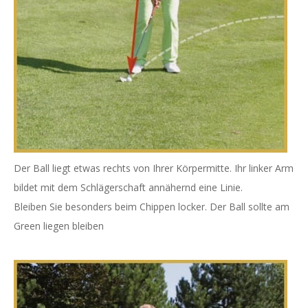
Der Ball liegt etwas rechts von Ihrer Körpermitte. Ihr linker Arm
bildet mit dem Schlägerschaft annähernd eine Linie.
Bleiben Sie besonders beim Chippen locker. Der Ball sollte am
Green liegen bleiben