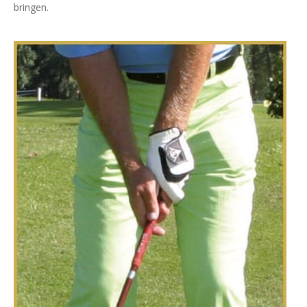
bringen.