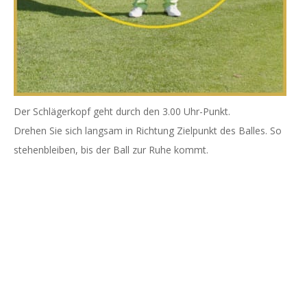
Der Schlägerkopf geht durch den 3.00 Uhr-Punkt.
Drehen Sie sich langsam in Richtung Zielpunkt des Balles. So
stehenbleiben, bis der Ball zur Ruhe kommt.