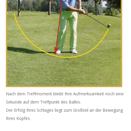
Nach dem Treffmoment bleibt Ihre Aufmerksamkeit noch eine
Sekunde auf dem Treffpunkt des Balles.
Der Erfolg Ihres Schlages liegt zum Großteil an der Bewegung
Ihres Kopfes.