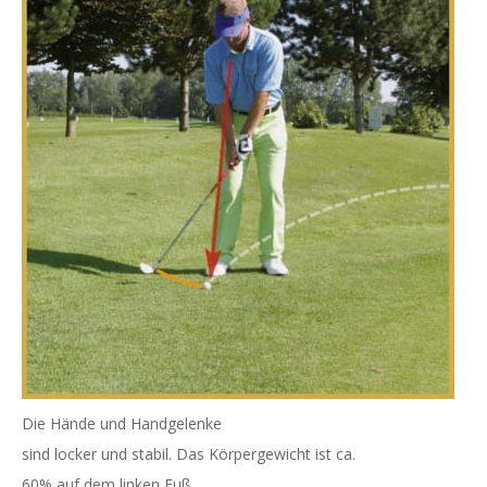
Die Hände und Handgelenke
sind locker und stabil. Das Körpergewicht ist ca.
60% auf dem linken Fuß.