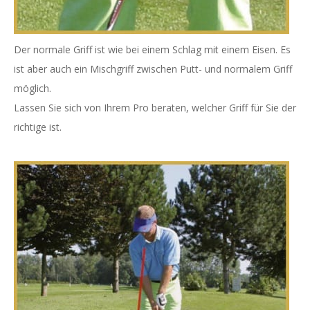
Der normale Griff ist wie bei einem Schlag mit einem Eisen. Es
ist aber auch ein Mischgriff zwischen Putt- und normalem Griff
möglich.
Lassen Sie sich von Ihrem Pro beraten, welcher Griff für Sie der
richtige ist.