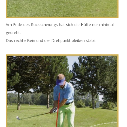
Am Ende des Rückschwungs hat sich die Hüfte nur minimal
gedreht.
Das rechte Bein und der Drehpunkt bleiben stabil.