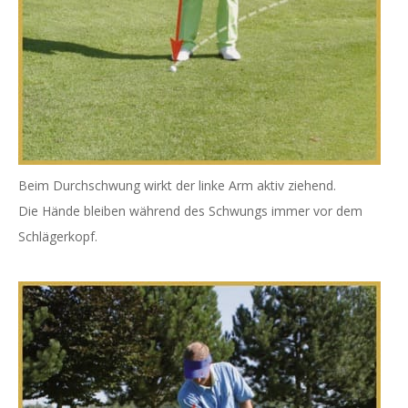
Beim Durchschwung wirkt der linke Arm aktiv ziehend.
Die Hände bleiben während des Schwungs immer vor dem
Schlägerkopf.