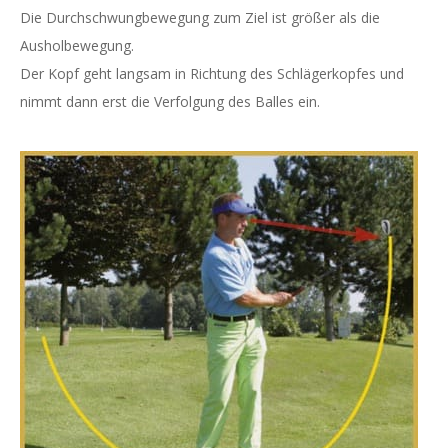
Die Durchschwungbewegung zum Ziel ist größer als die
Ausholbewegung.
Der Kopf geht langsam in Richtung des Schlägerkopfes und
nimmt dann erst die Verfolgung des Balles ein.