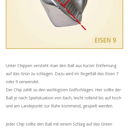
Unter Chippen versteht man den Ball aus kurzer Entfernung
auf das Grün zu schlagen. Dazu wird im Regelfall das Eisen 7
oder 9 verwendet.
Der Chip zählt zu den wichtigsten Golfschlägen. Hier sollte der
Ball je nach Spielsituation von ﬂach, leicht rollend bis auf hoch
und am Landepunkt zur Ruhe kommend, gespielt werden.
Jeder Chip sollte den Ball mit einem Schlag auf das Green