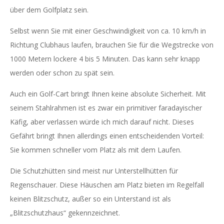
über dem Golfplatz sein.
Selbst wenn Sie mit einer Geschwindigkeit von ca. 10 km/h in
Richtung Clubhaus laufen, brauchen Sie für die Wegstrecke von
1000 Metern lockere 4 bis 5 Minuten. Das kann sehr knapp
werden oder schon zu spät sein.
Auch ein Golf-Cart bringt Ihnen keine absolute Sicherheit. Mit
seinem Stahlrahmen ist es zwar ein primitiver faradayischer
Käfig, aber verlassen würde ich mich darauf nicht. Dieses
Gefährt bringt Ihnen allerdings einen entscheidenden Vorteil:
Sie kommen schneller vom Platz als mit dem Laufen.
Die Schutzhütten sind meist nur Unterstellhütten für
Regenschauer. Diese Häuschen am Platz bieten im Regelfall
keinen Blitzschutz, außer so ein Unterstand ist als
„Blitzschutzhaus“ gekennzeichnet.