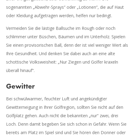
sogenannten „Abwehr-Sprays“ oder „Lotionen“, die auf Haut
oder Kleidung aufgetragen werden, helfen nur bedingt.
Vermeiden Sie die lästige Ballsuche im Rough oder noch
schlimmer unter Büschen, Bäumen und im Unterholz. Spielen
Sie einen provisorischen Ball, denn der ist viel weniger Wert als
Ihre Gesundheit. Und denken Sie dabei auch an eine alte
schottische Volksweisheit: „Nur Ziegen und Golfer kraxeln
überall hinauf“.
Gewitter
Bei schwülwarmer, feuchter Luft und angekündigter
Gewitterneigung in Ihrer Golfregion, sollten Sie nicht auf den
Golfplatz gehen. Auch nicht die bekannten „nur“ zwei, drei
Loch. Denn damit begeben Sie sich schon in Gefahr. Wenn Sie
bereits am Platz im Spiel sind und Sie hören den Donner oder