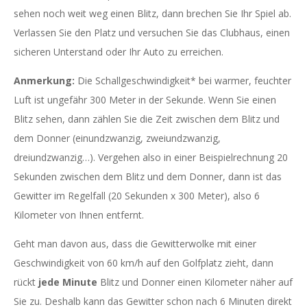
sehen noch weit weg einen Blitz, dann brechen Sie Ihr Spiel ab.
Verlassen Sie den Platz und versuchen Sie das Clubhaus, einen
sicheren Unterstand oder Ihr Auto zu erreichen.
Anmerkung:
Die Schallgeschwindigkeit* bei warmer, feuchter
Luft ist ungefähr 300 Meter in der Sekunde. Wenn Sie einen
Blitz sehen, dann zählen Sie die Zeit zwischen dem Blitz und
dem Donner (einundzwanzig, zweiundzwanzig,
dreiundzwanzig…). Vergehen also in einer Beispielrechnung 20
Sekunden zwischen dem Blitz und dem Donner, dann ist das
Gewitter im Regelfall (20 Sekunden x 300 Meter), also 6
Kilometer von Ihnen entfernt.
Geht man davon aus, dass die Gewitterwolke mit einer
Geschwindigkeit von 60 km/h auf den Golfplatz zieht, dann
rückt
jede Minute
Blitz und Donner einen Kilometer näher auf
Sie zu. Deshalb kann das Gewitter schon nach 6 Minuten direkt