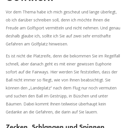
Vor dem Thema habe ich mich gescheut und lange überlegt,
ob ich darüber schreiben soll, denn ich möchte Ihnen die
Freude am Golfsport vermitteln und nicht nehmen. Und genau
deshalb glaube ich, sollte ich Sie auf zwei sehr ernsthafte
Gefahren am Golfplatz hinweisen.
Es ist nicht die Platzreife, denn die bekommen Sie im Regelfall
schnell, aber danach geht es mit einer gewissen Euphorie
sofort auf die Fairways. Hier werden Sie feststellen, dass der
Ball nicht immer so fliegt, wie von Ihnen beabsichtigt. Sie
können den „Landeplatz“ nach dem Flug nur noch vermuten
und suchen den Ball im Gestrüpp, in Büschen und unter
Bäumen. Dabei kommt Ihnen teilweise überhaupt kein
Gedanke an die Gefahren, die darin auf Sie lauern.
Zecken, Schlangen und Spinnen