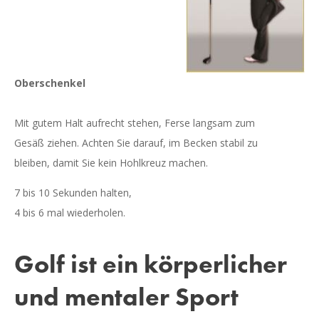
Oberschenkel
Mit gutem Halt aufrecht stehen, Ferse langsam zum
Gesäß ziehen. Achten Sie darauf, im Becken stabil zu
bleiben, damit Sie kein Hohlkreuz machen.
7 bis 10 Sekunden halten,
4 bis 6 mal wiederholen.
Golf ist ein körperlicher
und mentaler Sport