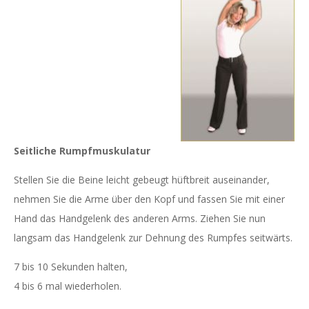
Seitliche Rumpfmuskulatur
Stellen Sie die Beine leicht gebeugt hüftbreit auseinander,
nehmen Sie die Arme über den Kopf und fassen Sie mit einer
Hand das Handgelenk des anderen Arms. Ziehen Sie nun
langsam das Handgelenk zur Dehnung des Rumpfes seitwärts.
7 bis 10 Sekunden halten,
4 bis 6 mal wiederholen.