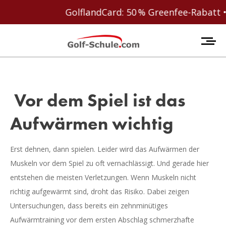
GolflandCard: 50 % Greenfee-Rabatt • W
Vor dem Spiel ist das
Aufwärmen wichtig
Erst dehnen, dann spielen. Leider wird das Aufwärmen der
Muskeln vor dem Spiel zu oft vernachlässigt. Und gerade hier
entstehen die meisten Verletzungen. Wenn Muskeln nicht
richtig aufgewärmt sind, droht das Risiko. Dabei zeigen
Untersuchungen, dass bereits ein zehnminütiges
Aufwärmtraining vor dem ersten Abschlag schmerzhafte