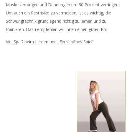
Muskelzerrungen und Dehnungen um 30 Prozent verringert.
Um auch ein Restrisiko zu vermeiden, ist es wichtig, die
Schwungtechnik grundlegend richtig zu lernen und zu
trainieren. Dazu empfehlen wir Ihnen einen guten Pro.
Viel Spaß beim Lernen und „Ein schönes Spiel“.