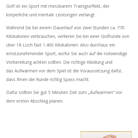
Golf ist ein Sport mit messbarem Trainigseffekt, der
körperliche und mentale Leistungen verlangt.
Während Sie bei einem Dauerlauf von zwei Stunden ca. 770
Kilokalorien verbrauchen, verlieren Sie bei einer Golfrunde von
über 18-Loch fast 1.400 Kilokalorien. Also durchaus ein
ernstzunehmender Sport, wofür Sie auch auf die notwendige
Vorbereitung achten sollten. Die richtige Kleidung und
das Aufwärmen vor dem Spiel ist die Voraussetzung dafür,
dass Ihnen die Runde richtig Spass macht.
Dafür sollten Sie gut 5 Minuten Zeit zum „Aufwärmen“ vor
dem ersten Abschlag planen.