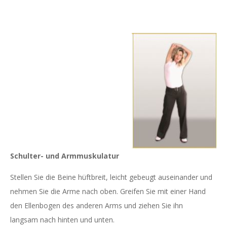
Schulter- und Armmuskulatur
Stellen Sie die Beine hüftbreit, leicht gebeugt auseinander und
nehmen Sie die Arme nach oben. Greifen Sie mit einer Hand
den Ellenbogen des anderen Arms und ziehen Sie ihn
langsam nach hinten und unten.