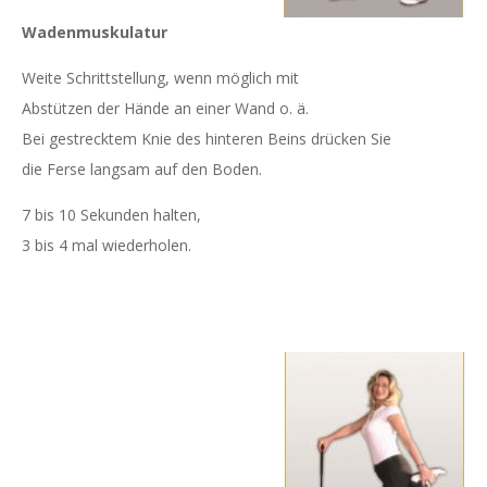
Wadenmuskulatur
Weite Schrittstellung, wenn möglich mit
Abstützen der Hände an einer Wand o. ä.
Bei gestrecktem Knie des hinteren Beins drücken Sie
die Ferse langsam auf den Boden.
7 bis 10 Sekunden halten,
3 bis 4 mal wiederholen.