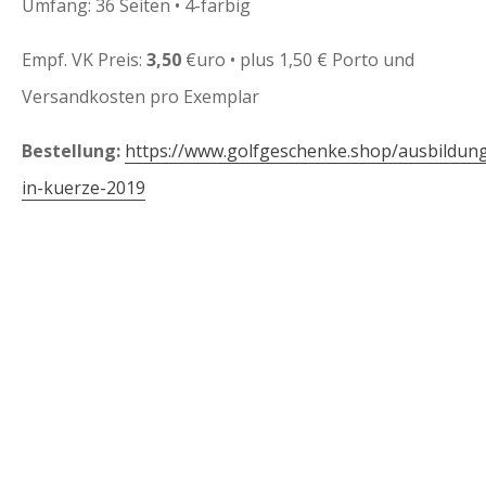
Umfang: 36 Seiten • 4-farbig
Empf. VK Preis:
3,50
€uro • plus 1,50 € Porto und
Versandkosten pro Exemplar
Bestellung:
https://www.golfgeschenke.shop/ausbildung
in-kuerze-2019