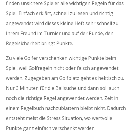
finden unsichere Spieler alle wichtigen Regeln für das
Spiel. Einfach erklärt, schnell zu lesen und richtig
angewendet wird dieses kleine Heft sehr schnell zu
Ihrem Freund im Turnier und auf der Runde, den
Regelsicherheit bringt Punkte.
Zu viele Golfer verschenken wichtige Punkte beim
Spiel, weil Golfregeln nicht oder falsch angewendet
werden. Zugegeben am Golfplatz geht es hektisch zu.
Nur 3 Minuten für die Ballsuche und dann soll auch
noch die richtige Regel angewendet werden. Zeit in
einem Regelbuch nachzublättern bleibt nicht. Dadurch
entsteht meist die Stress Situation, wo wertvolle
Punkte ganz einfach verschenkt werden.