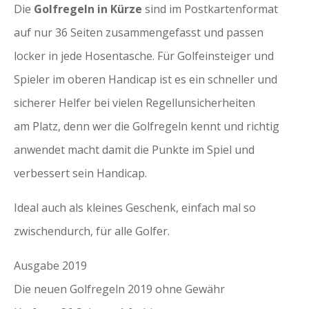
Die
Golfregeln in Kürze
sind im Postkartenformat
auf nur 36 Seiten zusammengefasst und passen
locker in jede Hosentasche. Für Golfeinsteiger und
Spieler im oberen Handicap ist es ein schneller und
sicherer Helfer bei vielen Regellunsicherheiten
am Platz, denn wer die Golfregeln kennt und richtig
anwendet macht damit die Punkte im Spiel und
verbessert sein Handicap.
Ideal auch als kleines Geschenk, einfach mal so
zwischendurch, für alle Golfer.
Ausgabe 2019
Die neuen Golfregeln 2019 ohne Gewähr