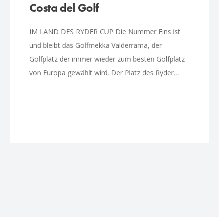
Costa del Golf
IM LAND DES RYDER CUP Die Nummer Eins ist
und bleibt das Golfmekka Valderrama, der
Golfplatz der immer wieder zum besten Golfplatz
von Europa gewählt wird. Der Platz des Ryder…