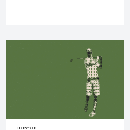
LIFESTYLE