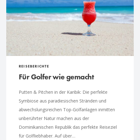
REISEBERICHTE
Für Golfer wie gemacht
Putten & Pitchen in der Karibik: Die perfekte
Symbiose aus paradiesischen Stränden und
abwechslungsreichen Top-Golfanlagen inmitten
unberührter Natur machen aus der
Dominikanischen Republik das perfekte Reiseziel
für Golfliebhaber. Auf über…