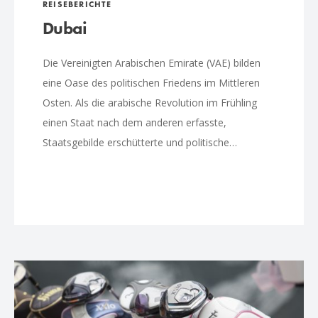
REISEBERICHTE
Dubai
Die Vereinigten Arabischen Emirate (VAE) bilden
eine Oase des politischen Friedens im Mittleren
Osten. Als die arabische Revolution im Frühling
einen Staat nach dem anderen erfasste,
Staatsgebilde erschütterte und politische…