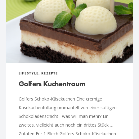
LIFESTYLE
,
REZEPTE
Golfers Kuchentraum
Golfers Schoko-Käsekuchen Eine cremige
Käsekuchenfüllung ummantelt von einer saftigen
Schokoladenschicht– was will man mehr? Ein
zweites, vielleicht auch noch ein drittes Stück …
Zutaten Für 1 Blech Golfers Schoko-Käsekuchen