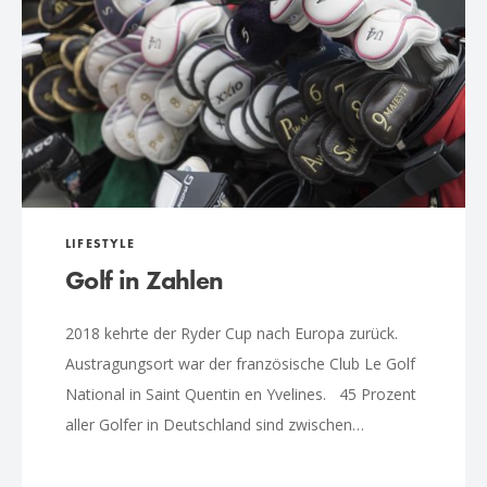
LIFESTYLE
Golf in Zahlen
2018 kehrte der Ryder Cup nach Europa zurück.
Austragungsort war der französische Club Le Golf
National in Saint Quentin en Yvelines. 45 Prozent
aller Golfer in Deutschland sind zwischen…