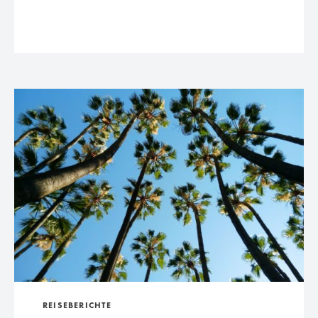
REISEBERICHTE