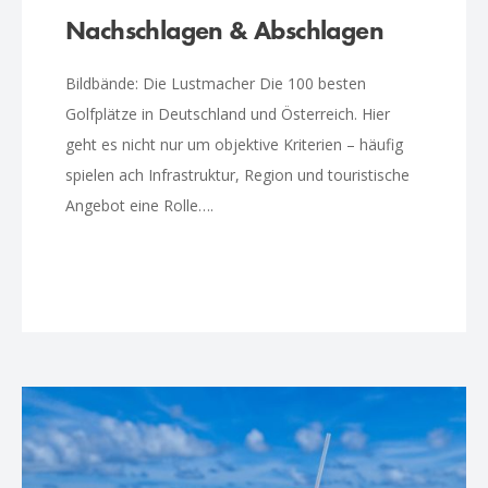
Nachschlagen & Abschlagen
Bildbände: Die Lustmacher Die 100 besten
Golfplätze in Deutschland und Österreich. Hier
geht es nicht nur um objektive Kriterien – häufig
spielen ach Infrastruktur, Region und touristische
Angebot eine Rolle….